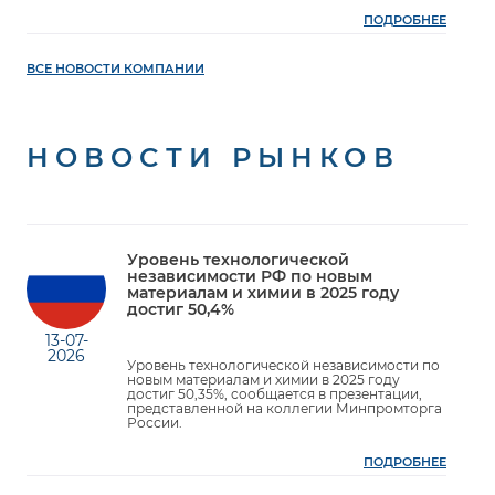
ПОДРОБНЕЕ
ВСЕ НОВОСТИ КОМПАНИИ
НОВОСТИ РЫНКОВ
Уровень технологической
независимости РФ по новым
материалам и химии в 2025 году
достиг 50,4%
13-07-
2026
Уровень технологической независимости по
новым материалам и химии в 2025 году
достиг 50,35%, сообщается в презентации,
представленной на коллегии Минпромторга
России.
ПОДРОБНЕЕ