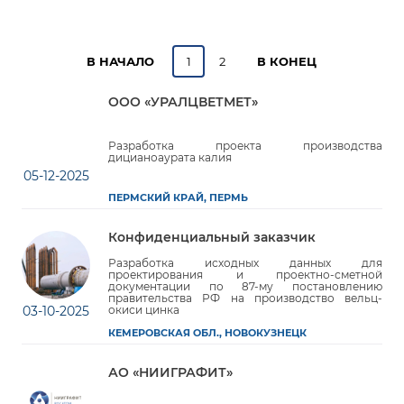
В НАЧАЛО
1
2
В КОНЕЦ
ООО «УРАЛЦВЕТМЕТ»
Разработка проекта производства
дицианоаурата калия
05-12-2025
ПЕРМСКИЙ КРАЙ, ПЕРМЬ
Конфиденциальный заказчик
Разработка исходных данных для
проектирования и проектно-сметной
документации по 87-му постановлению
правительства РФ на производство вельц-
03-10-2025
окиси цинка
КЕМЕРОВСКАЯ ОБЛ., НОВОКУЗНЕЦК
АО «НИИГРАФИТ»