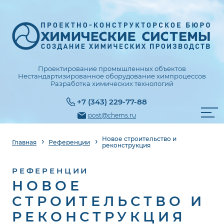
Проектирование промышленных объектов
Нестандартизированное оборудование химпроцессов
Разработка химических технологий
+7 (343) 229-77-88
post@chems.ru
Новое строительство и
Главная
Референции
реконструкция
РЕФЕРЕНЦИИ
НОВОЕ
СТРОИТЕЛЬСТВО И
РЕКОНСТРУКЦИЯ