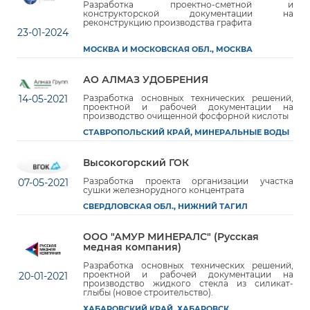
Разработка проектно-сметной и
конструкторской документации на
реконструкцию производства графита
23-01-2024
МОСКВА И МОСКОВСКАЯ ОБЛ., МОСКВА
АО АЛМАЗ УДОБРЕНИЯ
14-05-2021
Разработка основных технических решений,
проектной и рабочей документации на
производство очищенной фосфорной кислоты
СТАВРОПОЛЬСКИЙ КРАЙ, МИНЕРАЛЬНЫЕ ВОДЫ
Высокогорский ГОК
Разработка проекта организации участка
07-05-2021
сушки железнорудного концентрата
СВЕРДЛОВСКАЯ ОБЛ., НИЖНИЙ ТАГИЛ
ООО "АМУР МИНЕРАЛС" (Русская
медная компания)
Разработка основных технических решений,
проектной и рабочей документации на
20-01-2021
производство жидкого стекла из силикат-
глыбы (новое строительство).
ХАБАРОВСКИЙ КРАЙ, ХАБАРОВСК