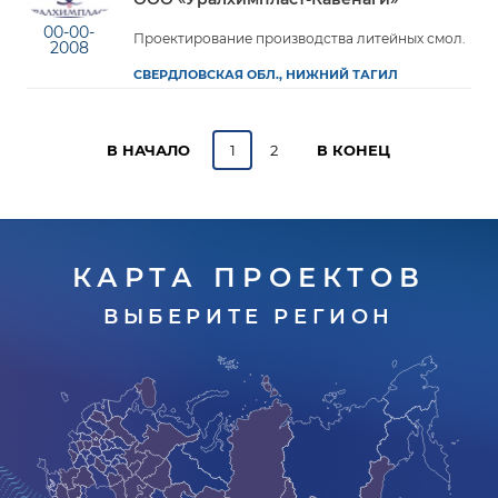
00-00-
Проектирование производства литейных смол.
2008
СВЕРДЛОВСКАЯ ОБЛ., НИЖНИЙ ТАГИЛ
В НАЧАЛО
1
2
В КОНЕЦ
КАРТА ПРОЕКТОВ
ВЫБЕРИТЕ РЕГИОН