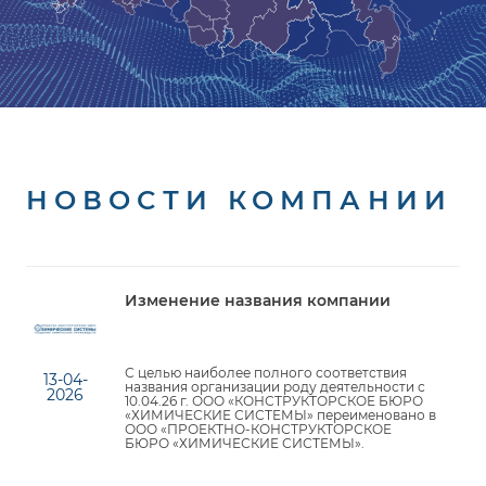
НОВОСТИ КОМПАНИИ
Изменение названия компании
С целью наиболее полного соответствия
13-04-
названия организации роду деятельности с
2026
10.04.26 г. ООО «КОНСТРУКТОРСКОЕ БЮРО
«ХИМИЧЕСКИЕ СИСТЕМЫ» переименовано в
ООО «ПРОЕКТНО-КОНСТРУКТОРСКОЕ
БЮРО «ХИМИЧЕСКИЕ СИСТЕМЫ».