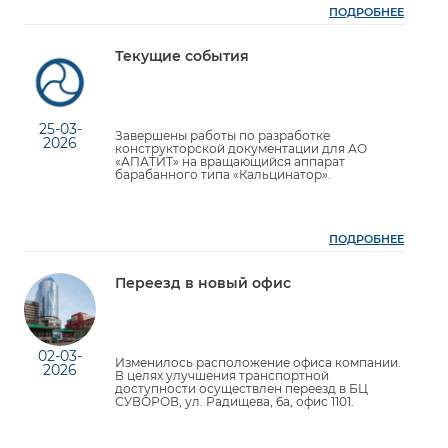
ПОДРОБНЕЕ
Текущие события
25-03-
Завершены работы по разработке
2026
конструкторской документации для АО
«АПАТИТ» на вращающийся аппарат
барабанного типа «Кальцинатор».
ПОДРОБНЕЕ
Переезд в новый офис
02-03-
Изменилось расположение офиса компании.
2026
В целях улучшения транспортной
доступности осуществлен переезд в БЦ
СУВОРОВ, ул. Радищева, 6а, офис 1101.