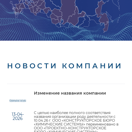
НОВОСТИ КОМПАНИИ
Изменение названия компании
С целью наиболее полного соответствия
13-04-
названия организации роду деятельности с
2026
10.04.26 г. ООО «КОНСТРУКТОРСКОЕ БЮРО
«ХИМИЧЕСКИЕ СИСТЕМЫ» переименовано в
ООО «ПРОЕКТНО-КОНСТРУКТОРСКОЕ
БЮРО «ХИМИЧЕСКИЕ СИСТЕМЫ».