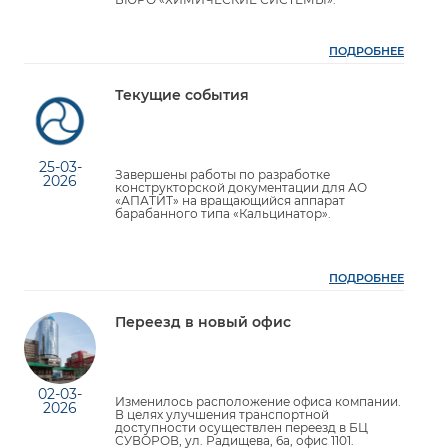
ПОДРОБНЕЕ
Текущие события
25-03-
Завершены работы по разработке
2026
конструкторской документации для АО
«АПАТИТ» на вращающийся аппарат
барабанного типа «Кальцинатор».
ПОДРОБНЕЕ
Переезд в новый офис
02-03-
Изменилось расположение офиса компании.
2026
В целях улучшения транспортной
доступности осуществлен переезд в БЦ
СУВОРОВ, ул. Радищева, 6а, офис 1101.