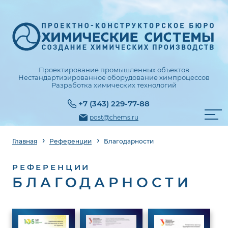
Проектирование промышленных объектов
Нестандартизированное оборудование химпроцессов
Разработка химических технологий
+7 (343) 229-77-88
post@chems.ru
Главная
Референции
Благодарности
РЕФЕРЕНЦИИ
БЛАГОДАРНОСТИ