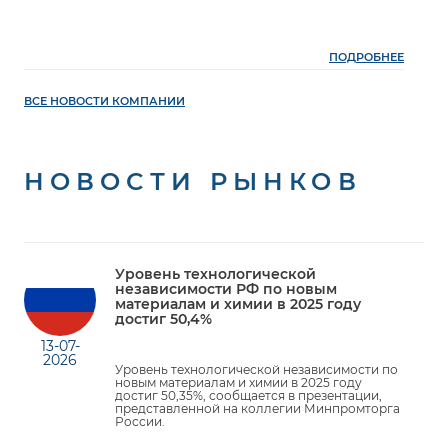
ПОДРОБНЕЕ
ВСЕ НОВОСТИ КОМПАНИИ
НОВОСТИ РЫНКОВ
Уровень технологической
независимости РФ по новым
материалам и химии в 2025 году
достиг 50,4%
13-07-
2026
Уровень технологической независимости по
новым материалам и химии в 2025 году
достиг 50,35%, сообщается в презентации,
представленной на коллегии Минпромторга
России.