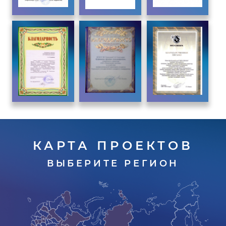
КАРТА ПРОЕКТОВ
ВЫБЕРИТЕ РЕГИОН