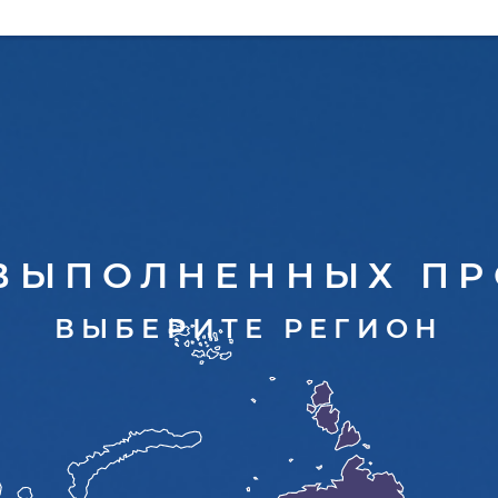
 ВЫПОЛНЕННЫХ ПР
ВЫБЕРИТЕ РЕГИОН