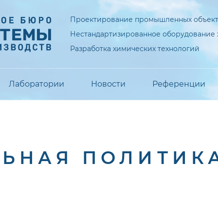
Проектирование промышленных объек
Нестандартизированное оборудование
Разработка химических технологий
Лаборатории
Новости
Референции
ЬНАЯ ПОЛИТИК