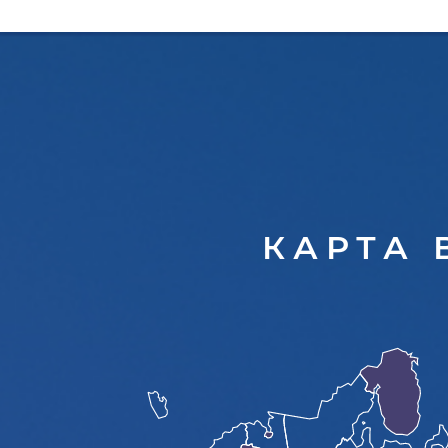
КАРТА