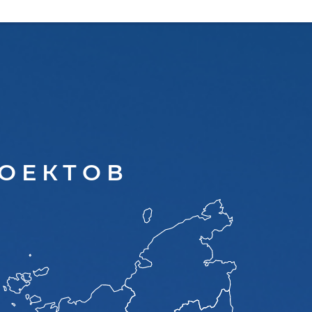
ОЕКТОВ