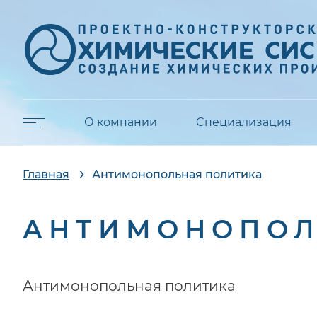
О компании
Cпециализация
Главная
Антимонопольная политика
АНТИМОНОПОЛ
Антимонопольная политика